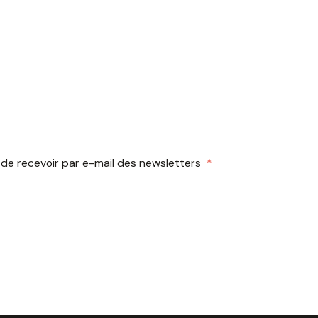
 de recevoir par e-mail des newsletters
*