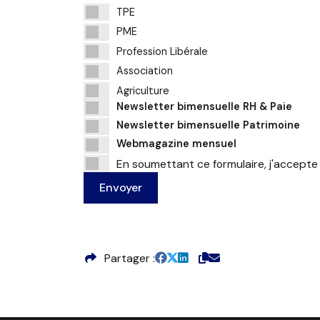
TPE
PME
Profession Libérale
Association
Agriculture
Newsletter bimensuelle RH & Paie
Newsletter bimensuelle Patrimoine
Webmagazine mensuel
En soumettant ce formulaire, j'accepte
Envoyer
Partager