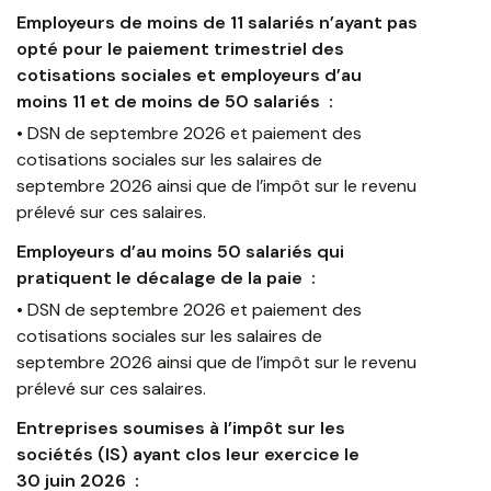
Employeurs de moins de 11 salariés n’ayant pas
opté pour le paiement trimestriel des
cotisations sociales et employeurs d’au
moins 11 et de moins de 50 salariés :
• DSN de septembre 2026 et paiement des
cotisations sociales sur les salaires de
septembre 2026 ainsi que de l’impôt sur le revenu
prélevé sur ces salaires.
Employeurs d’au moins 50 salariés qui
pratiquent le décalage de la paie :
• DSN de septembre 2026 et paiement des
cotisations sociales sur les salaires de
septembre 2026 ainsi que de l’impôt sur le revenu
prélevé sur ces salaires.
Entreprises soumises à l’impôt sur les
sociétés (IS) ayant clos leur exercice le
30 juin 2026 :