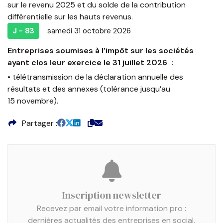
sur le revenu 2025 et du solde de la contribution
différentielle sur les hauts revenus.
J - 83
samedi 31 octobre 2026
Entreprises soumises à l’impôt sur les sociétés
ayant clos leur exercice le 31 juillet 2026 :
• télétransmission de la déclaration annuelle des
résultats et des annexes (tolérance jusqu’au
15 novembre).
Partager
Inscription newsletter
Recevez par email votre information pro :
dernières actualités des entreprises en social,