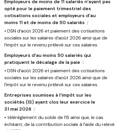
Employeurs de moins de 11 salariés n’ayant pas
opté pour le paiement trimestriel des
cotisations sociales et employeurs d’au
moins 11 et de moins de 50 salariés :
• DSN d’août 2026 et paiement des cotisations
sociales sur les salaires d’août 2026 ainsi que de
l’impôt sur le revenu prélevé sur ces salaires.
Employeurs d’au moins 50 salariés qui
pratiquent le décalage de la paie :
• DSN d’août 2026 et paiement des cotisations
sociales sur les salaires d’août 2026 ainsi que de
l’impôt sur le revenu prélevé sur ces salaires.
Entreprises soumises à l’impôt sur les
sociétés (IS) ayant clos leur exercice le
31 mai 2026 :
• télérèglement du solde de l’IS ainsi que, le cas
échéant, de la contribution sociale à l’aide du relevé