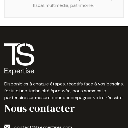
fiscal, multimédia, patrimoine...
Disponibles à chaque étapes, réactifs face à vos besoins,
forts d’une technicité éprouvée, nous sommes le
partenaire sur mesure pour accompagner votre réussite
Nous contacter
contact@tsexpertises.com