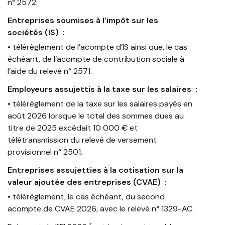
n° 2572.
Entreprises soumises à l’impôt sur les
sociétés (IS) :
• télérèglement de l’acompte d’IS ainsi que, le cas
échéant, de l’acompte de contribution sociale à
l’aide du relevé n° 2571.
Employeurs assujettis à la taxe sur les salaires :
• télérèglement de la taxe sur les salaires payés en
août 2026 lorsque le total des sommes dues au
titre de 2025 excédait 10 000 € et
télétransmission du relevé de versement
provisionnel n° 2501.
Entreprises assujetties à la cotisation sur la
valeur ajoutée des entreprises (CVAE) :
• télérèglement, le cas échéant, du second
acompte de CVAE 2026, avec le relevé n° 1329-AC.