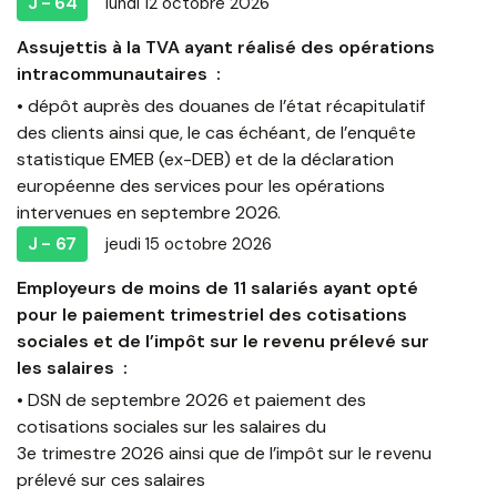
J - 64
lundi 12 octobre 2026
Assujettis à la TVA ayant réalisé des opérations
intracommunautaires :
• dépôt auprès des douanes de l’état récapitulatif
des clients ainsi que, le cas échéant, de l’enquête
statistique EMEB (ex-DEB) et de la déclaration
européenne des services pour les opérations
intervenues en septembre 2026.
J - 67
jeudi 15 octobre 2026
Employeurs de moins de 11 salariés ayant opté
pour le paiement trimestriel des cotisations
sociales et de l’impôt sur le revenu prélevé sur
les salaires :
• DSN de septembre 2026 et paiement des
cotisations sociales sur les salaires du
3e trimestre 2026 ainsi que de l’impôt sur le revenu
prélevé sur ces salaires