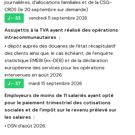
journalières, d’allocations familiales et de la CSG-
CRDS (le 20 septembre sur demande)
J - 33
vendredi 11 septembre 2026
Assujettis à la TVA ayant réalisé des opérations
intracommunautaires :
• dépôt auprès des douanes de l’état récapitulatif
des clients ainsi que, le cas échéant, de l’enquête
statistique EMEBI (ex-DEB) et de la déclaration
européenne des services pour les opérations
intervenues en août 2026.
J - 37
mardi 15 septembre 2026
Employeurs de moins de 11 salariés ayant opté
pour le paiement trimestriel des cotisations
sociales et de l’impôt sur le revenu prélevé sur
les salaires :
• DSN d’août 2026.