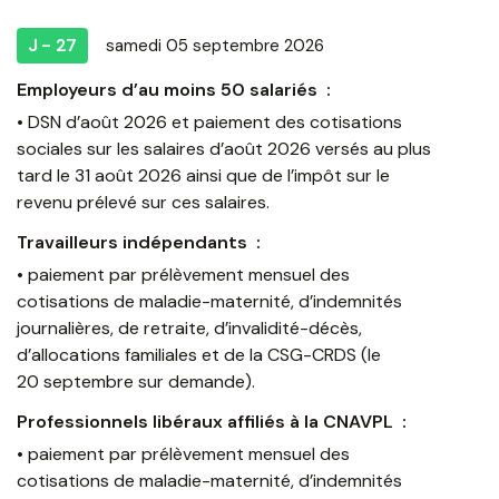
J - 27
samedi 05 septembre 2026
Employeurs d’au moins 50 salariés :
• DSN d’août 2026 et paiement des cotisations
sociales sur les salaires d’août 2026 versés au plus
tard le 31 août 2026 ainsi que de l’impôt sur le
revenu prélevé sur ces salaires.
Travailleurs indépendants :
• paiement par prélèvement mensuel des
cotisations de maladie-maternité, d’indemnités
journalières, de retraite, d’invalidité-décès,
d’allocations familiales et de la CSG-CRDS (le
20 septembre sur demande).
Professionnels libéraux affiliés à la CNAVPL :
• paiement par prélèvement mensuel des
cotisations de maladie-maternité, d’indemnités