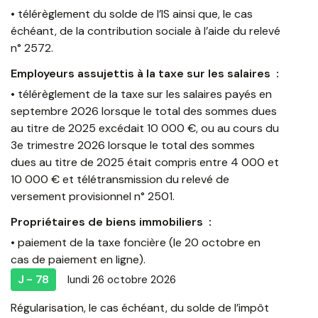
• télérèglement du solde de l’IS ainsi que, le cas
échéant, de la contribution sociale à l’aide du relevé
n° 2572.
Employeurs assujettis à la taxe sur les salaires :
• télérèglement de la taxe sur les salaires payés en
septembre 2026 lorsque le total des sommes dues
au titre de 2025 excédait 10 000 €, ou au cours du
3e trimestre 2026 lorsque le total des sommes
dues au titre de 2025 était compris entre 4 000 et
10 000 € et télétransmission du relevé de
versement provisionnel n° 2501.
Propriétaires de biens immobiliers :
• paiement de la taxe foncière (le 20 octobre en
cas de paiement en ligne).
J - 78
lundi 26 octobre 2026
Régularisation, le cas échéant, du solde de l’impôt