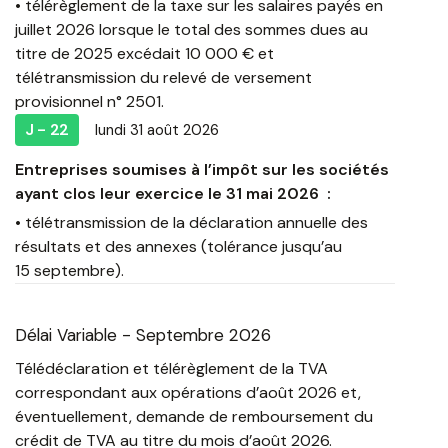
• télérèglement de la taxe sur les salaires payés en
juillet 2026 lorsque le total des sommes dues au
titre de 2025 excédait 10 000 € et
télétransmission du relevé de versement
provisionnel n° 2501.
J - 22
lundi 31 août 2026
Entreprises soumises à l’impôt sur les sociétés
ayant clos leur exercice le 31 mai 2026 :
• télétransmission de la déclaration annuelle des
résultats et des annexes (tolérance jusqu’au
15 septembre).
Délai Variable - Septembre 2026
Télédéclaration et télérèglement de la TVA
correspondant aux opérations d’août 2026 et,
éventuellement, demande de remboursement du
crédit de TVA au titre du mois d’août 2026.