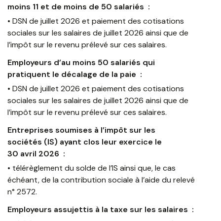
moins 11 et de moins de 50 salariés :
• DSN de juillet 2026 et paiement des cotisations
sociales sur les salaires de juillet 2026 ainsi que de
l’impôt sur le revenu prélevé sur ces salaires.
Employeurs d’au moins 50 salariés qui
pratiquent le décalage de la paie :
• DSN de juillet 2026 et paiement des cotisations
sociales sur les salaires de juillet 2026 ainsi que de
l’impôt sur le revenu prélevé sur ces salaires.
Entreprises soumises à l’impôt sur les
sociétés (IS) ayant clos leur exercice le
30 avril 2026 :
• télérèglement du solde de l’IS ainsi que, le cas
échéant, de la contribution sociale à l’aide du relevé
n° 2572.
Employeurs assujettis à la taxe sur les salaires :