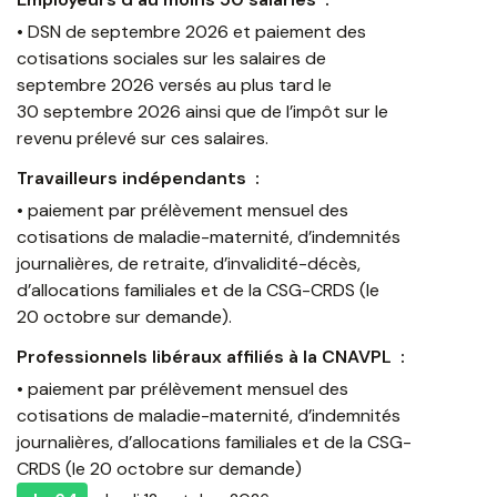
• DSN de septembre 2026 et paiement des
cotisations sociales sur les salaires de
septembre 2026 versés au plus tard le
30 septembre 2026 ainsi que de l’impôt sur le
revenu prélevé sur ces salaires.
Travailleurs indépendants :
• paiement par prélèvement mensuel des
cotisations de maladie-maternité, d’indemnités
journalières, de retraite, d’invalidité-décès,
d’allocations familiales et de la CSG-CRDS (le
20 octobre sur demande).
Professionnels libéraux affiliés à la CNAVPL :
• paiement par prélèvement mensuel des
cotisations de maladie-maternité, d’indemnités
journalières, d’allocations familiales et de la CSG-
CRDS (le 20 octobre sur demande)